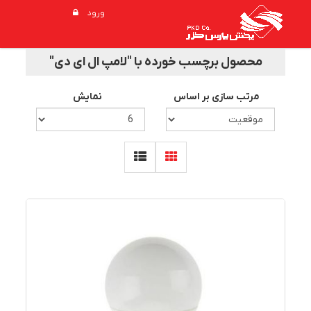
ورود
محصول برچسب خورده با "لامپ ال ای دی"
مرتب سازی بر اساس
نمایش