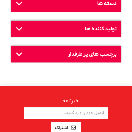
دسته ها
تولید کننده ها
برچسب های پر طرفدار
خبرنامه
اشتراک