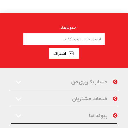
خبرنامه
اشتراک
حساب کاربری من
خدمات مشتریان
پیوند ها